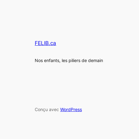
FELIB.ca
Nos enfants, les piliers de demain
Conçu avec
WordPress